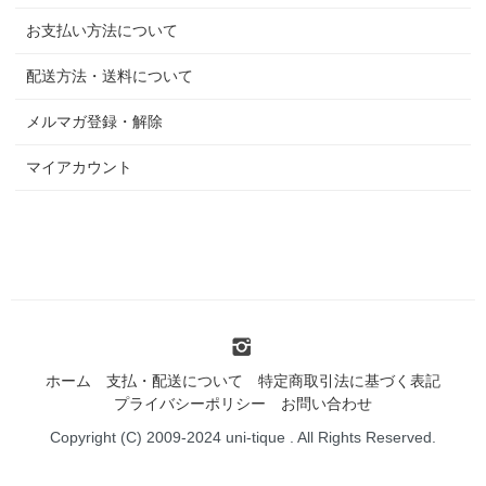
お支払い方法について
配送方法・送料について
メルマガ登録・解除
マイアカウント
ホーム
支払・配送について
特定商取引法に基づく表記
プライバシーポリシー
お問い合わせ
Copyright (C) 2009-2024 uni-tique . All Rights Reserved.