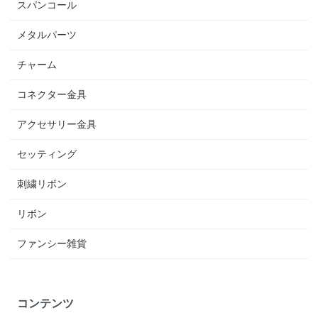
スパンコール
メタルパーツ
チャーム
コネクター金具
アクセサリー金具
セッティング
刺繍リボン
リボン
ファンシー雑貨
コンテンツ