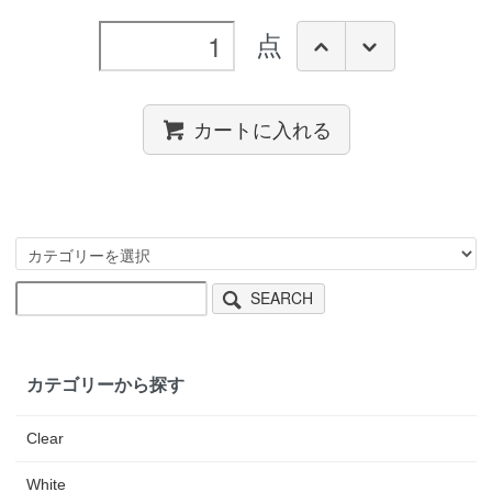
点
カートに入れる
SEARCH
カテゴリーから探す
Clear
White