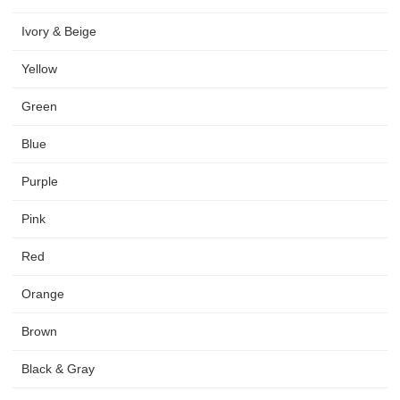
Ivory & Beige
Yellow
Green
Blue
Purple
Pink
Red
Orange
Brown
Black & Gray