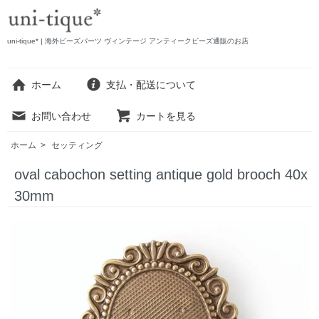
uni-tique* | 海外ビーズパーツ ヴィンテージ アンティークビーズ通販のお店
ホーム
支払・配送について
お問い合わせ
カートを見る
ホーム
>
セッティング
oval cabochon setting antique gold brooch 40x
30mm