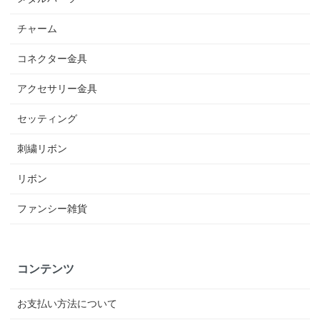
チャーム
コネクター金具
アクセサリー金具
セッティング
刺繍リボン
リボン
ファンシー雑貨
コンテンツ
お支払い方法について