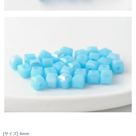
[サイズ] 4mm