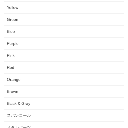
Yellow
Green
Blue
Purple
Pink
Red
Orange
Brown
Black & Gray
スパンコール
メタルパーツ