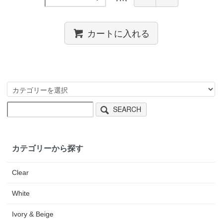
カートに入れる
SEARCH
カテゴリーから探す
Clear
White
Ivory & Beige